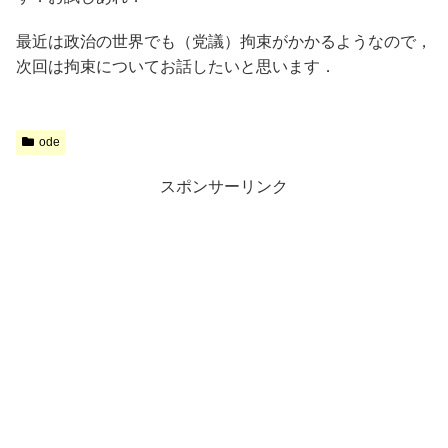
最近は政治の世界でも（党議）拘束がかかるようなので，
次回は拘束についてお話したいと思います．
ode
スポンサーリンク