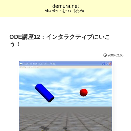
demura.net
AIロボットをつくるために
ODE講座12：インタラクティブにいこ
う！
2006.02.05