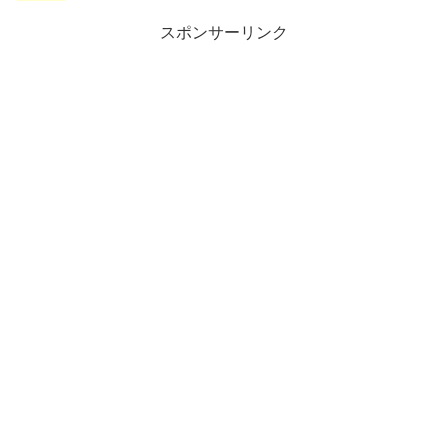
スポンサーリンク