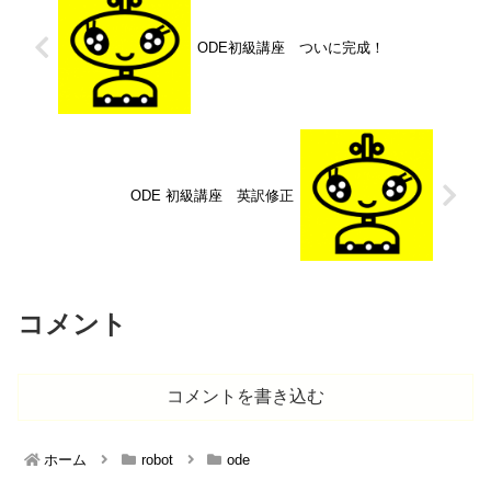
ODE初級講座 ついに完成！
ODE 初級講座 英訳修正
コメント
コメントを書き込む
ホーム
robot
ode