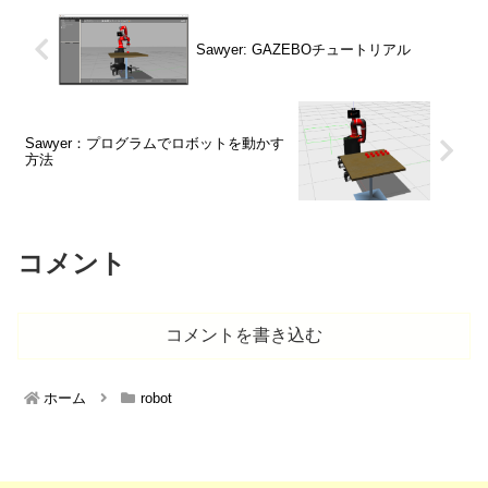
Sawyer: GAZEBOチュートリアル
Sawyer：プログラムでロボットを動かす
方法
コメント
コメントを書き込む
ホーム
robot