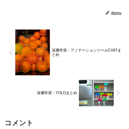
demu
深層学習：アノテーションツールCVATま
とめ
深層学習：YOLOまとめ
コメント