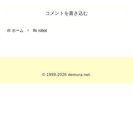
コメントを書き込む
ホーム
robot
© 1999-2026 demura.net.