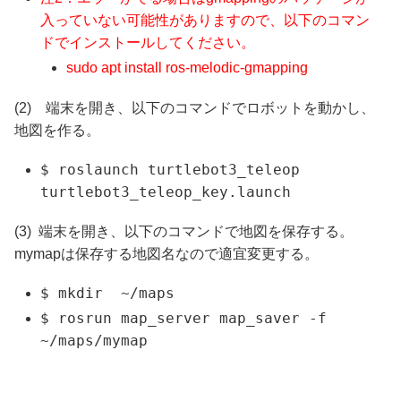
入っていない可能性がありますので、以下のコマン
ドでインストールしてください。
sudo apt install ros-melodic-gmapping
(2) 端末を開き、以下のコマンドでロボットを動かし、
地図を作る。
$ roslaunch turtlebot3_teleop
turtlebot3_teleop_key.launch
(3) 端末を開き、以下のコマンドで地図を保存する。
mymapは保存する地図名なので適宜変更する。
$ mkdir ~/maps
$ rosrun map_server map_saver -f
~/maps/mymap