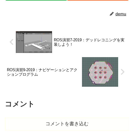
demu
ROS演習7-2019：デッドレコニングを実
装しよう！
ROS演習9-2019：ナビゲーションとアク
ションプログラム
コメント
コメントを書き込む