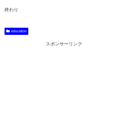
終わり
education
スポンサーリンク