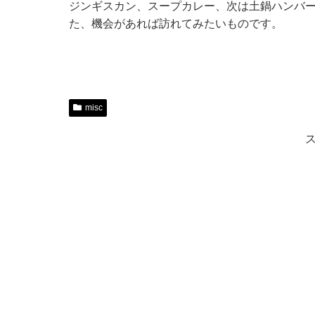
ジンギスカン、スープカレー、次は土鍋ハンバ
た、機会があれば訪れてみたいものです。
misc