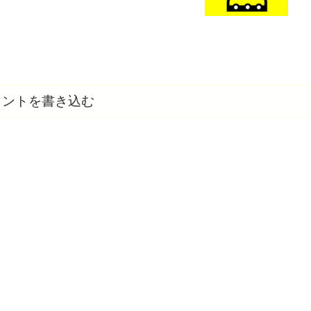
メントを書き込む