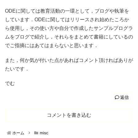
ODEに関しては教育活動の一環として，ブログや執筆を
しています．ODEに関してはリリースされ始めたころか
ら使用し，その使い方や自分で作成したサンプルプログラ
ムをブログで紹介し，それらをまとめて書籍にしているの
でご指摘にはあてはまらないと思います．
また，何か気が付いた点があればコメント頂ければありが
たいです．
でむ
返信
コメントを書き込む
ホーム
misc