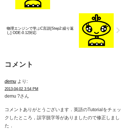
物理エンジンで学ぶC言語[Step2:繰り返
し] ODE-0.12対応
コメント
demu
より:
2013-04-02 3:54 PM
demu ?さん
コメントありがとうございます．英語のTutorialをチェッ
クしたところ，誤字脱字等がありましたので修正しまし
た．