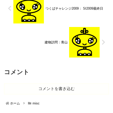
つくばチャレンジ2009： SI2009最終日
建物訪問：青山
コメント
コメントを書き込む
ホーム
misc