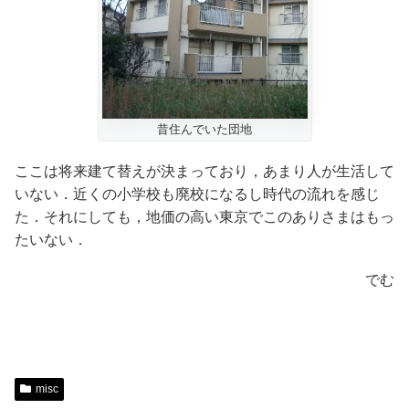
昔住んでいた団地
ここは将来建て替えが決まっており，あまり人が生活して
いない．近くの小学校も廃校になるし時代の流れを感じ
た．それにしても，地価の高い東京でこのありさまはもっ
たいない．
でむ
misc