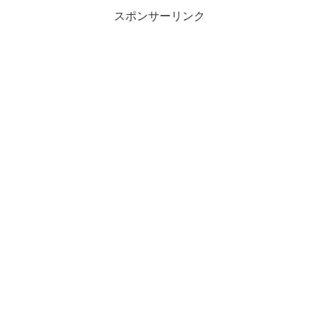
スポンサーリンク