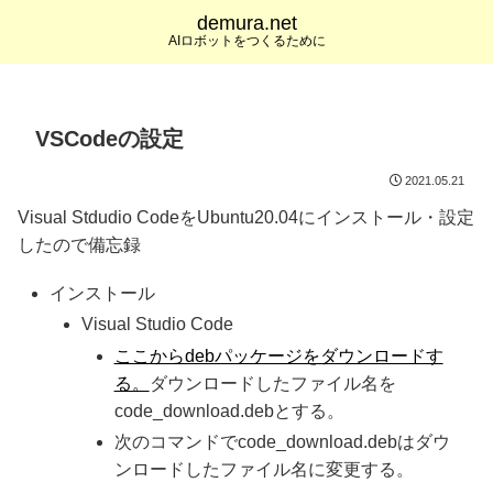
demura.net
AIロボットをつくるために
VSCodeの設定
2021.05.21
Visual Stdudio CodeをUbuntu20.04にインストール・設定
したので備忘録
インストール
Visual Studio Code
ここからdebパッケージをダウンロードす
る。
ダウンロードしたファイル名を
code_download.debとする。
次のコマンドでcode_download.debはダウ
ンロードしたファイル名に変更する。