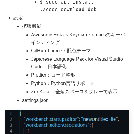
$ sudo apt install
./code_download.deb
設定
拡張機能
Awesome Emacs Keymap：emacsのキーバ
インディング
GitHub Theme：配色テーマ
Japanese Language Pack for Visual Studio
Code：日本語化
Prettier：コード整形
Python：Python言語サポート
ZenKaku：全角スペースをグレーで表示
settings.json