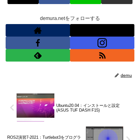
demura.netをフォローする
demu
Ubuntu20.04：インストールと設定
(ASUS TUF DASH F15)
ROS2演習7-2021：Turtlebot3をプログラ