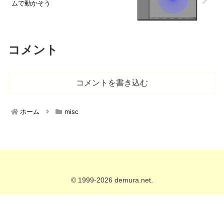
ムで動かそう
コメント
コメントを書き込む
ホーム
misc
© 1999-2026 demura.net.