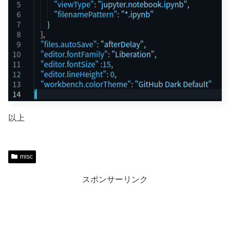
以上
misc
スポンサーリンク