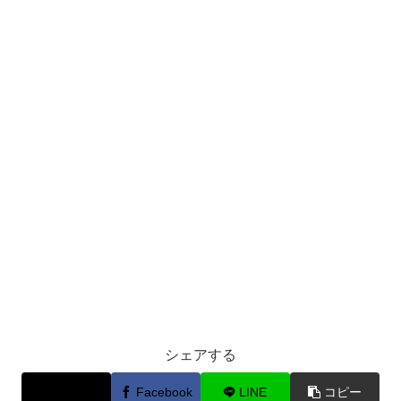
シェアする
X
Facebook
LINE
コピー