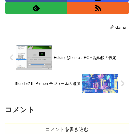
demu
Folding@home：PC再起動後の設定
Blender2.8: Python モジュールの追加
コメント
コメントを書き込む