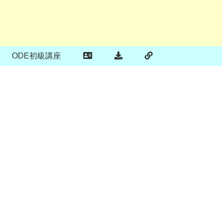
ODE初級講座