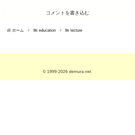
コメントを書き込む
ホーム
education
lecture
© 1999-2026 demura.net.