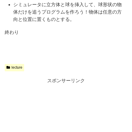
シミュレータに立方体と球を挿入して、球形状の物
体だけを追うプログラムを作ろう！物体は任意の方
向と位置に置くものとする。
終わり
lecture
スポンサーリンク