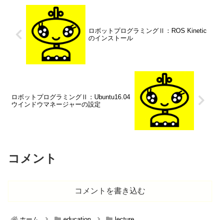
ロボットプログラミングⅡ：ROS Kinetic
のインストール
ロボットプログラミングⅡ：Ubuntu16.04
ウインドウマネージャーの設定
コメント
コメントを書き込む
ホーム
education
lecture