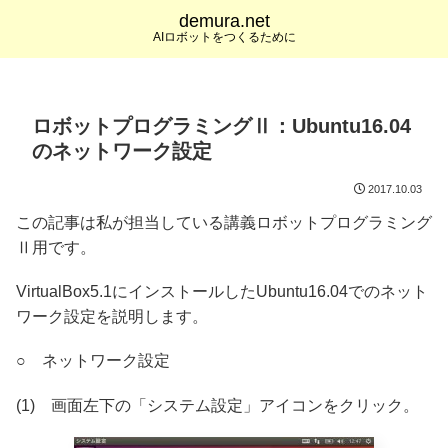
demura.net
AIロボットをつくるために
ロボットプログラミングⅡ：Ubuntu16.04
のネットワーク設定
2017.10.03
この記事は私が担当している講義ロボットプログラミング
Ⅱ用です。
VirtualBox5.1にインストールしたUbuntu16.04でのネット
ワーク設定を説明します。
○ ネットワーク設定
(1) 画面左下の「システム設定」アイコンをクリック。