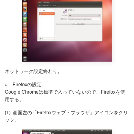
ネットワーク設定終わり。
○ Firefoxの設定
Google Chromeは標準で入っていないので、Firefoxを使
用する。
(1) 画面左の「Firefoxウェブ・ブラウザ」アイコンをクリ
ック。