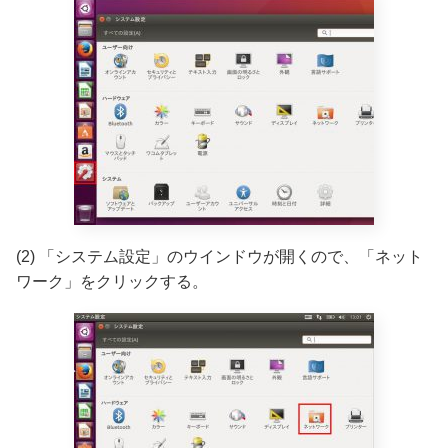
(2) 「システム設定」のウインドウが開くので、「ネット
ワーク」をクリックする。