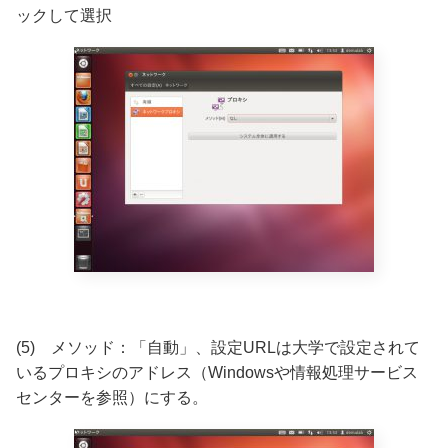
ックして選択
(5) メソッド：「自動」、設定URLは大学で設定されて
いるプロキシのアドレス（Windowsや情報処理サービス
センターを参照）にする。