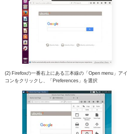
(2) Firefoxの一番右上にある三本線の「Open menu」アイ
コンをクリックし、「Preferences」を選択