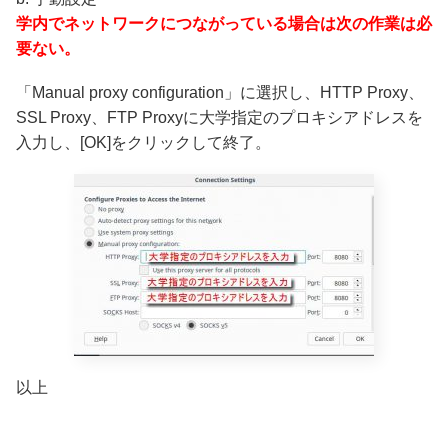
学内でネットワークにつながっている場合は次の作業は必
要ない。
「Manual proxy configuration」に選択し、HTTP Proxy、
SSL Proxy、FTP Proxyに大学指定のプロキシアドレスを
入力し、[OK]をクリックして終了。
以上