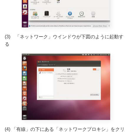
(3) 「ネットワーク」ウインドウが下図のように起動す
る
(4) 「有線」の下にある「ネットワークプロキシ」をクリ