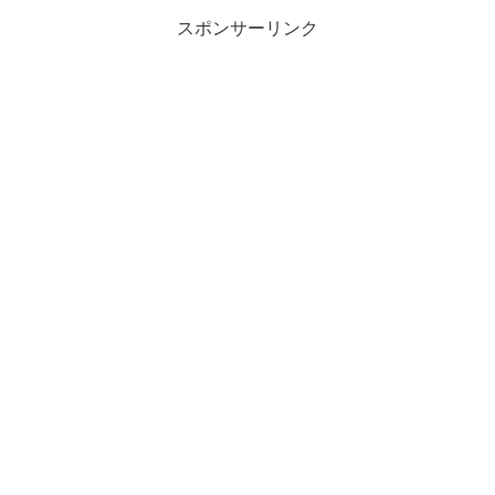
スポンサーリンク