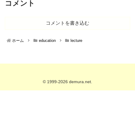
コメント
コメントを書き込む
ホーム
education
lecture
© 1999-2026 demura.net.