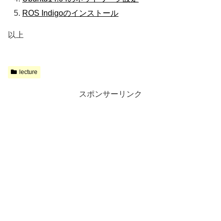
ROS Indigoのインストール
以上
lecture
スポンサーリンク