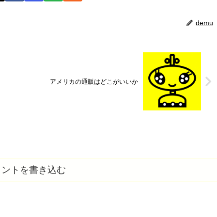
demu
アメリカの通販はどこがいいか
メントを書き込む