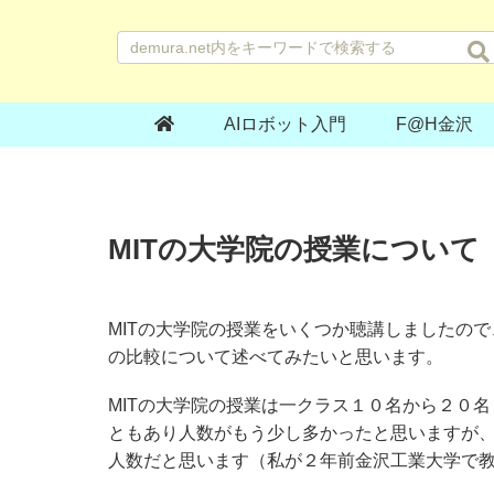
AIロボット入門
F@H金沢
MITの大学院の授業について
MITの大学院の授業をいくつか聴講しましたの
の比較について述べてみたいと思います。
MITの大学院の授業は一クラス１０名から２０
ともあり人数がもう少し多かったと思いますが
人数だと思います（私が２年前金沢工業大学で