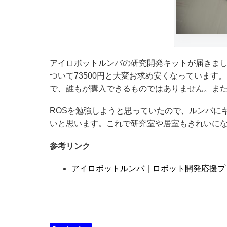
アイロボットルンバの研究開発キットが届きまし
ついて73500円と大変お求め安くなっていま
で、誰もが購入できるものではありません。ま
ROSを勉強しようと思っていたので、ルンバに
いと思います。これで研究室や居室もきれいに
参考リンク
アイロボットルンバ｜ロボット開発応援プ