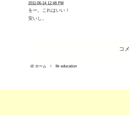
2011-06-14 12:48 PM
をー。これはいい！
安いし。
コ
ホーム
education