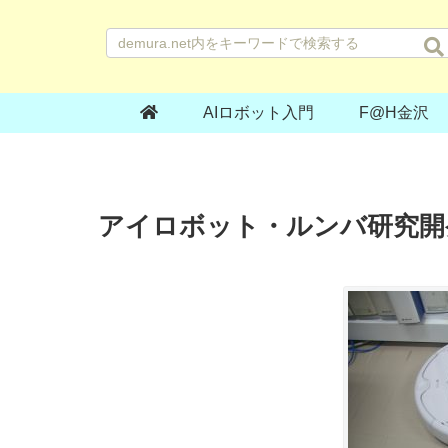
AIロボット入門
F@H金沢
アイロボット・ルンバ研究開