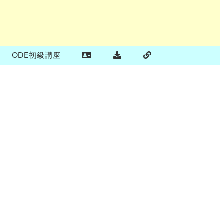
ODE初級講座