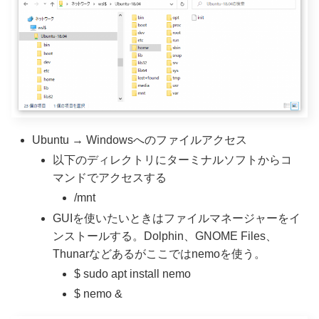
Ubuntu → Windowsへのファイルアクセス
以下のディレクトリにターミナルソフトからコ
マンドでアクセスする
/mnt
GUIを使いたいときはファイルマネージャーをイ
ンストールする。Dolphin、GNOME Files、
Thunarなどあるがここではnemoを使う。
$ sudo apt install nemo
$ nemo &