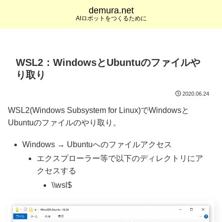
demura.net
AIロボットをつくるために
WSL2：WindowsとUbuntuのファイルや
り取り
2020.06.24
WSL2(Windows Subsystem for Linux)でWindowsと
Ubuntuのファイルのやり取り。
Windows → Ubuntuへのファイルアクセス
エクスプローラー等で以下のディレクトリにア
クセスする
\\wsl$