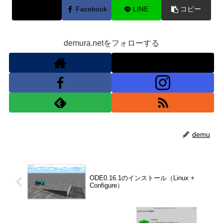
X
Facebook
LINE
コピー
demura.netをフォローする
demu
ODE0.16.1のインストール（Linux +
Configure）