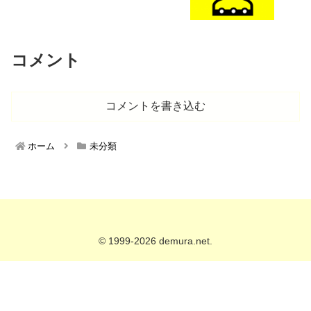
コメント
コメントを書き込む
ホーム
未分類
© 1999-2026 demura.net.