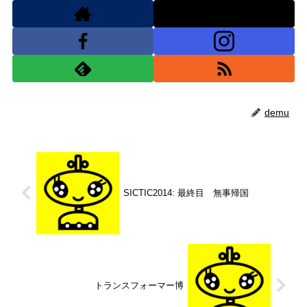
demu
SICTIC2014: 最終目 無事帰国
トランスフォーマー博