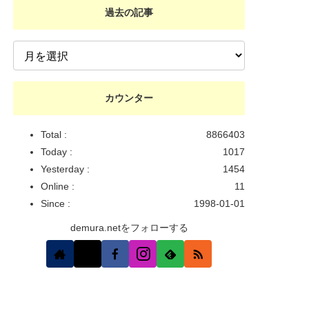
過去の記事
カウンター
Total :
8866403
Today :
1017
Yesterday :
1454
Online :
11
Since :
1998-01-01
demura.netをフォローする