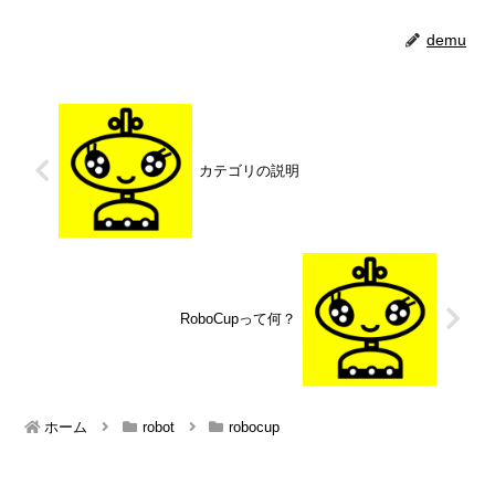
demu
カテゴリの説明
RoboCupって何？
ホーム
robot
robocup