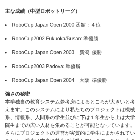
主な成績（中型ロボットリーグ）
RoboCup Japan Open 2000 函館：４位
RoboCup2002 Fukuoka/Busan: 準優勝
RoboCup Japan Open 2003 新潟: 優勝
RoboCup2003 Padova: 準優勝
RoboCup Japan Open 2004 大阪: 準優勝
強さの秘密
本学独自の教育システム夢考房によるところが大きいと考
えます。このシステムにより私たちのプロジェクトは機械
系、情報系、人間系の学生並びに下は１年生から上は大学
院生までの広い人材を集めることが可能となっています。
さらにプロジェクトの運営が実質的に学生にまかされてい