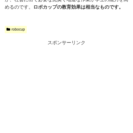
めるのです。
ロボカップの教育効果は相当なものです。
robocup
スポンサーリンク