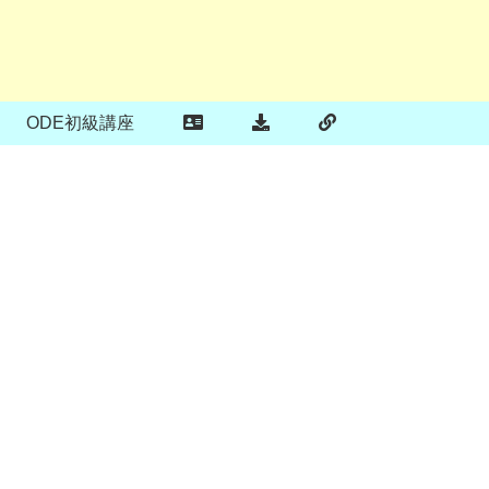
ODE初級講座