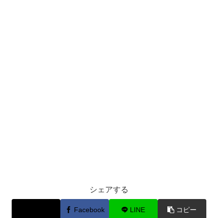
シェアする
X
Facebook
LINE
コピー