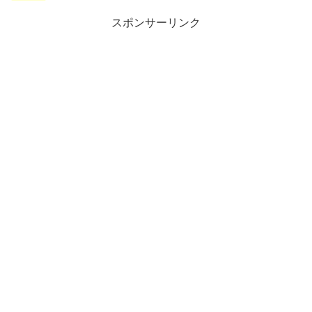
スポンサーリンク