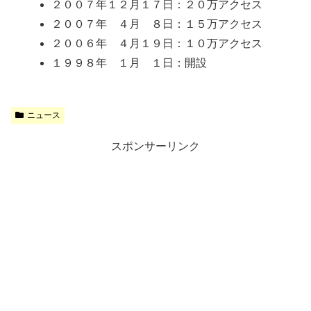
２００７年１２月１７日：２０万アクセス
２００７年 ４月 ８日：１５万アクセス
２００６年 ４月１９日：１０万アクセス
１９９８年 １月 １日：開設
ニュース
スポンサーリンク