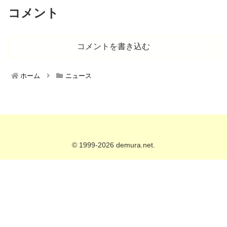
コメント
コメントを書き込む
ホーム
ニュース
© 1999-2026 demura.net.