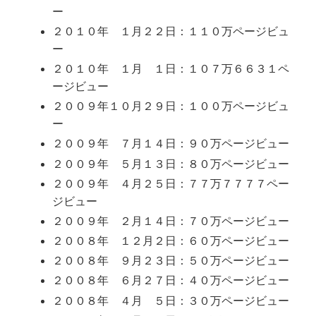
ー
２０１０年 １月２２日：１１０万ページビュ
ー
２０１０年 １月 １日：１０７万６６３１ペ
ージビュー
２００９年１０月２９日：１００万ページビュ
ー
２００９年 ７月１４日：９０万ページビュー
２００９年 ５月１３日：８０万ページビュー
２００９年 ４月２５日：７７万７７７７ペー
ジビュー
２００９年 ２月１４日：７０万ページビュー
２００８年 １２月２日：６０万ページビュー
２００８年 ９月２３日：５０万ページビュー
２００８年 ６月２７日：４０万ページビュー
２００８年 ４月 ５日：３０万ページビュー