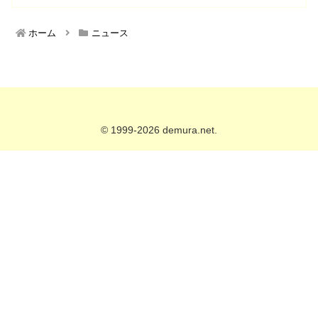
ホーム
ニュース
© 1999-2026 demura.net.