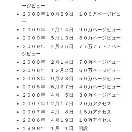
ージビュー
２００９年１０月２９日：１００万ページビュ
ー
２００９年 ７月１４日：９０万ページビュー
２００９年 ５月１３日：８０万ページビュー
２００９年 ４月２５日：７７万７７７７ペー
ジビュー
２００９年 ２月１４日：７０万ページビュー
２００８年 １２月２日：６０万ページビュー
２００８年 ９月２３日：５０万ページビュー
２００８年 ６月２７日：４０万ページビュー
２００８年 ４月 ５日：３０万ページビュー
２００７年１２月１７日：２０万アクセス
２００７年 ４月 ８日：１５万アクセス
２００６年 ４月１９日：１０万アクセス
１９９８年 １月 １日：開設