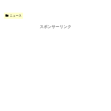
ニュース
スポンサーリンク