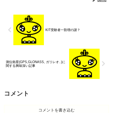
KIT受験者一割増の謎？
測位衛星(GPS,GLONASS, ガリレオ..)に
関する興味深い記事
コメント
コメントを書き込む