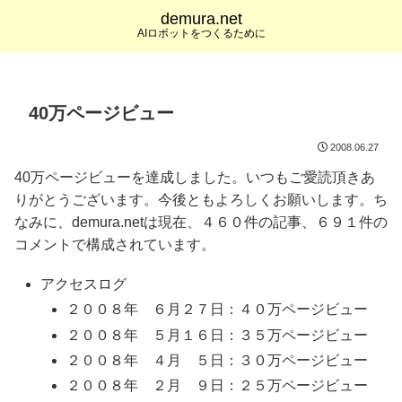
demura.net
AIロボットをつくるために
40万ページビュー
2008.06.27
40万ページビューを達成しました。いつもご愛読頂きあ
りがとうございます。今後ともよろしくお願いします。ち
なみに、demura.netは現在、４６０件の記事、６９１件の
コメントで構成されています。
アクセスログ
２００８年 ６月２７日：４０万ページビュー
２００８年 ５月１６日：３５万ページビュー
２００８年 ４月 ５日：３０万ページビュー
２００８年 ２月 ９日：２５万ページビュー