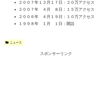
２００７年１２月１７日：２０万アクセス
２００７年 ４月 ８日：１５万アクセス
２００６年 ４月１９日：１０万アクセス
１９９８年 １月 １日：開設
ニュース
スポンサーリンク