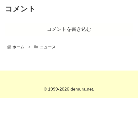
コメント
コメントを書き込む
ホーム
ニュース
© 1999-2026 demura.net.