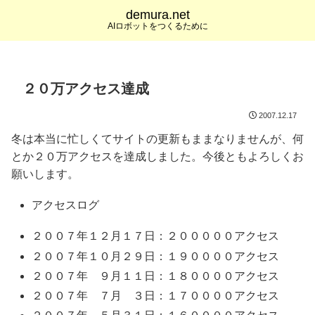
demura.net
AIロボットをつくるために
２０万アクセス達成
2007.12.17
冬は本当に忙しくてサイトの更新もままなりませんが、何
とか２０万アクセスを達成しました。今後ともよろしくお
願いします。
アクセスログ
２００７年１２月１７日：２０００００アクセス
２００７年１０月２９日：１９００００アクセス
２００７年 ９月１１日：１８００００アクセス
２００７年 ７月 ３日：１７００００アクセス