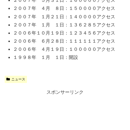
２００７年 ５月３１日：１６００００アクセス
２００７年 ４月 ８日：１５００００アクセス
２００７年 １月２１日：１４００００アクセス
２００７年 １月 １日：１３６２８５アクセス
２００６年１０月１９日：１２３４５６アクセス
２００６年 ６月２８日：１１１１１１アクセス
２００６年 ４月１９日：１０００００アクセス
１９９８年 １月 １日：開設
ニュース
スポンサーリンク