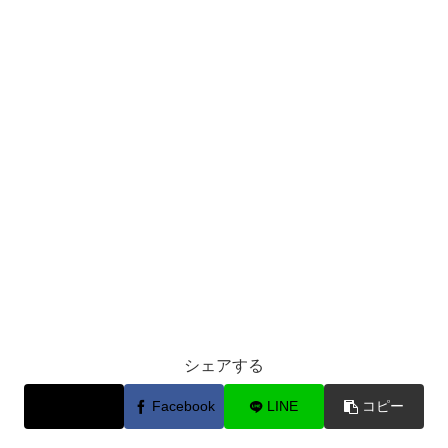
シェアする
X
Facebook
LINE
コピー