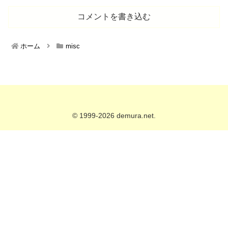
コメントを書き込む
ホーム
misc
© 1999-2026 demura.net.