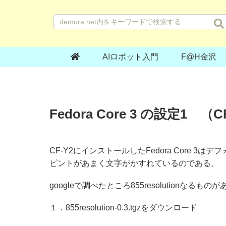
AIロボット入門
F@H金沢
Fedora Core 3 の設定1 
CF-Y2にインストールしたFedora Core
ピントがあまく文字がかすれているのである。
googleで調べたところ855resolution
１．855resolution-0.3.tgzをダウンロード