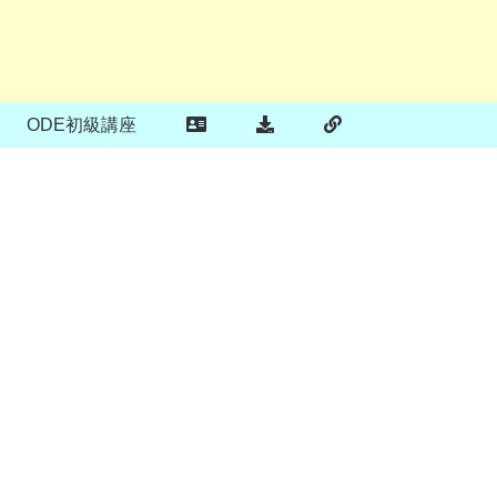
ODE初級講座