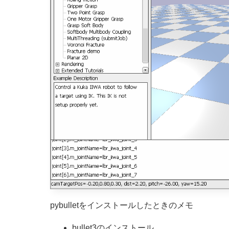
pybulletをインストールしたときのメモ
bullet3のインストール