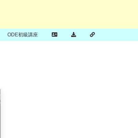
ODE初級講座