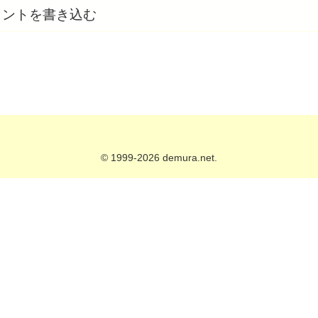
メントを書き込む
© 1999-2026 demura.net.