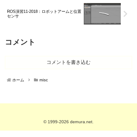
ROS演習11-2018：ロボットアームと位置
センサ
コメント
コメントを書き込む
ホーム
misc
© 1999-2026 demura.net.