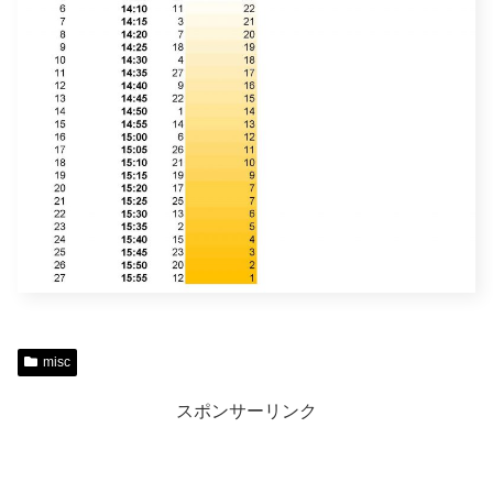
misc
スポンサーリンク