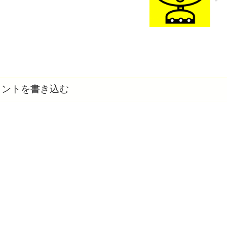
メントを書き込む