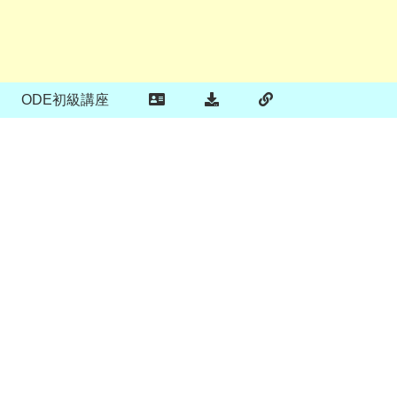
ODE初級講座