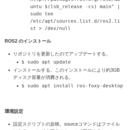
untu $(lsb_release -cs) main" |
sudo tee
/etc/apt/sources.list.d/ros2.li
st > /dev/null
ROS2 のインストール
リポジトリを更新したのでアップデートする。
$ sudo apt update
インストールする。このインストールにより約3GB
ディスク容量が消費される。
$ sudo apt install ros-foxy-desktop
環境設定
設定スクリプトの反映。sourceコマンドはファイル