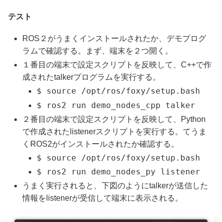
テスト
ROS２がうまくインストールされたか、デモプログ
ラムで確認する。まず、端末を２つ開く。
１番目の端末で設定スクリプトを反映して、C++で作
成されたtalkerプログラムを実行する。
$ source /opt/ros/foxy/setup.bash
$ ros2 run demo_nodes_cpp talker
２番目の端末で設定スクリプトを反映して、Python
で作成されたlistenerスクリプトを実行する。てうま
くROS2がインストールされたか確認する。
$ source /opt/ros/foxy/setup.bash
$ ros2 run demo_nodes_py listener
うまく実行されると、下図のようにtalkerが送信した
情報をlistenerが受信して端末に表示される。