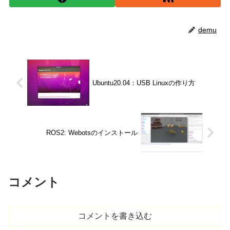
demu
Ubuntu20.04：USB Linuxの作り方
ROS2: Webotsのインストール
コメント
コメントを書き込む