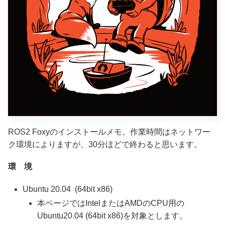
ROS2 Foxyのインストールメモ。作業時間はネットワー
ク環境によりますが、30分ほどで終わると思います。
環 境
Ubuntu 20.04 (64bit x86)
本ページではIntelまたはAMDのCPU用の
Ubuntu20.04 (64bit x86)を対象とします。