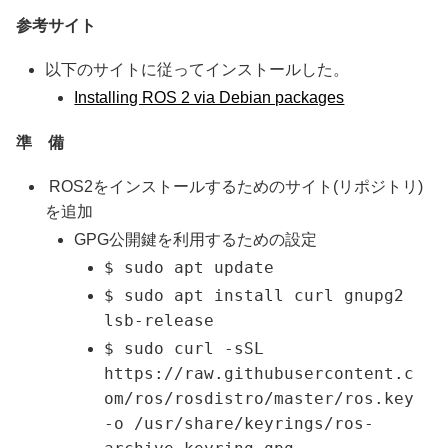
参考サイト
以下のサイトに従ってインストールした。
Installing ROS 2 via Debian packages
準 備
ROS2をインストールするためのサイト(リポジトリ)
を追加
GPG公開鍵を利用するための設定
$ sudo apt update
$ sudo apt install curl gnupg2
lsb-release
$ sudo curl -sSL
https://raw.githubusercontent.c
om/ros/rosdistro/master/ros.key
-o /usr/share/keyrings/ros-