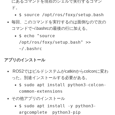
にあるコマンドを現在のシェルで実行するコマン
ド。
$ source /opt/ros/foxy/setup.bash
毎回、このコマンドを実行するのは面倒なので次の
コマンドで~/.bashrcの最後の行に加える。
$ echo "source
/opt/ros/foxy/setup.bash" >>
~/.bashrc
アプリのインストール
ROS2ではビルドシステムがcatkinからcolconに変わ
った。別途インストールする必要がある。
$ sudo apt install python3-colcon-
common-extensions
その他アプリのインストール
$ sudo apt install -y python3-
argcomplete python3-pip