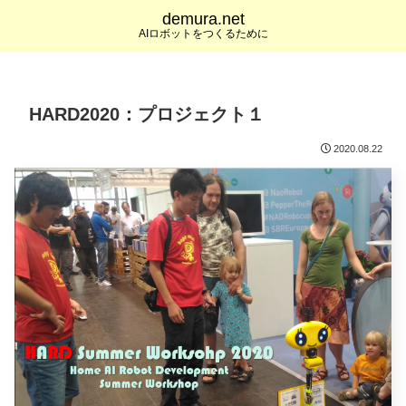
demura.net
AIロボットをつくるために
HARD2020：プロジェクト１
2020.08.22