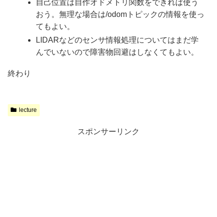
自己位置は自作オドメトリ関数をできれば使う
おう。無理な場合は/odomトピックの情報を使っ
てもよい。
LIDARなどのセンサ情報処理についてはまだ学
んでいないので障害物回避はしなくてもよい。
終わり
lecture
スポンサーリンク