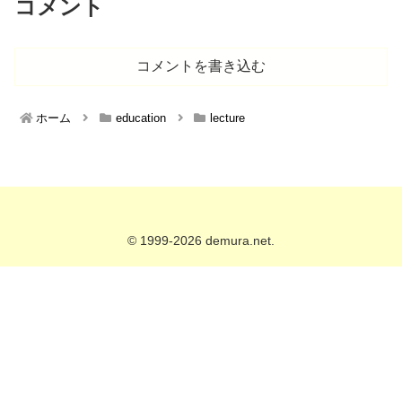
コメント
コメントを書き込む
ホーム
education
lecture
© 1999-2026 demura.net.