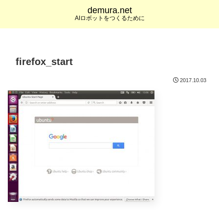
demura.net
AIロボットをつくるために
firefox_start
2017.10.03