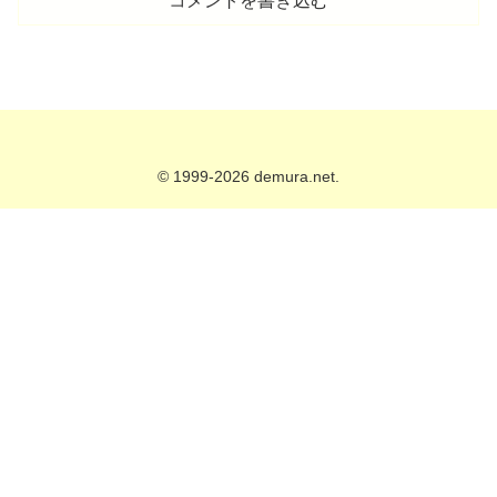
コメントを書き込む
© 1999-2026 demura.net.