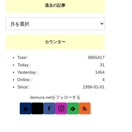
過去の記事
カウンター
Total :
8865417
Today :
31
Yesterday :
1454
Online :
4
Since :
1998-01-01
demura.netをフォローする