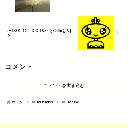
JETSON TX2: DIGITS5.0とCaffeを入れ
る
コメント
コメントを書き込む
ホーム
education
lecture