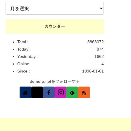
カウンター
Total :
8863072
Today :
874
Yesterday :
1662
Online :
4
Since :
1998-01-01
demura.netをフォローする