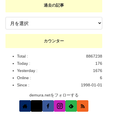
過去の記事
カウンター
Total :
8867238
Today :
176
Yesterday :
1676
Online :
6
Since :
1998-01-01
demura.netをフォローする