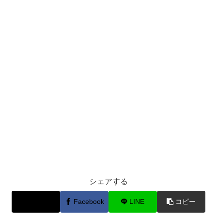
シェアする
X
Facebook
LINE
コピー