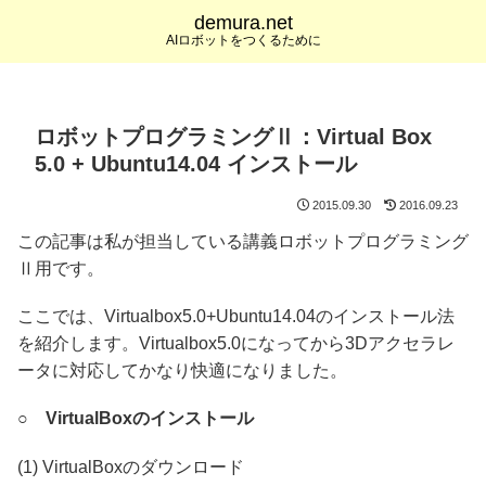
demura.net
AIロボットをつくるために
ロボットプログラミングⅡ：Virtual Box
5.0 + Ubuntu14.04 インストール
2015.09.30
2016.09.23
この記事は私が担当している講義ロボットプログラミング
Ⅱ用です。
ここでは、Virtualbox5.0+Ubuntu14.04のインストール法
を紹介します。Virtualbox5.0になってから3Dアクセラレ
ータに対応してかなり快適になりました。
○
VirtualBoxのインストール
(1) VirtualBoxのダウンロード