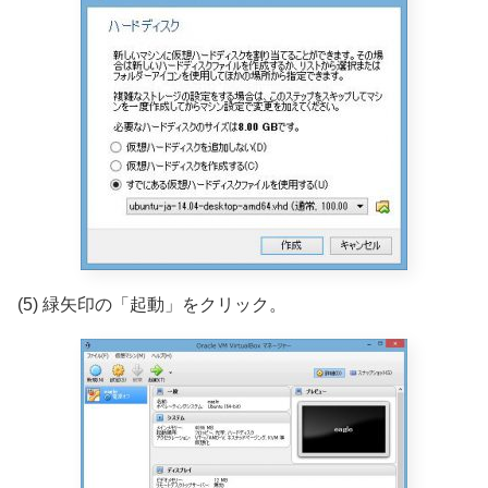
(5) 緑矢印の「起動」をクリック。