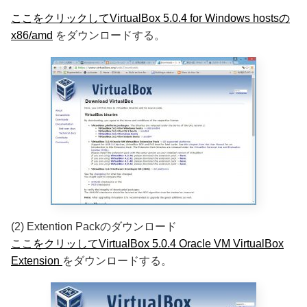
ここをクリックしてVirtualBox 5.0.4 for Windows hostsの
x86/amd
をダウンロードする。
(2) Extention Packのダウンロード
ここをクリッしてVirtualBox 5.0.4 Oracle VM VirtualBox
Extension
をダウンロードする。