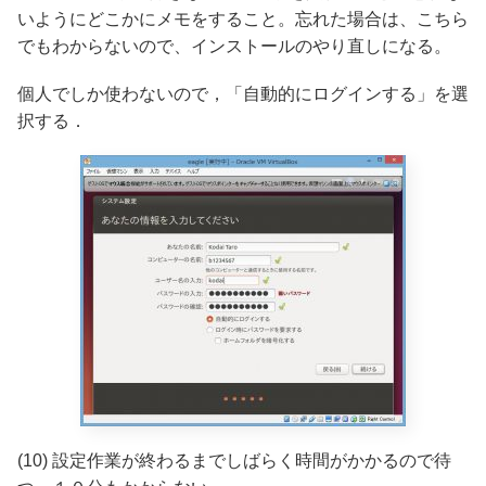
いようにどこかにメモをすること。忘れた場合は、こちら
でもわからないので、インストールのやり直しになる。
個人でしか使わないので，「自動的にログインする」を選
択する．
(10) 設定作業が終わるまでしばらく時間がかかるので待