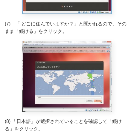
(7) 「 どこに住んでいますか？」と聞かれるので、その
まま「続ける」をクリック。
(8) 「日本語」が選択されていることを確認して「続け
る」をクリック。