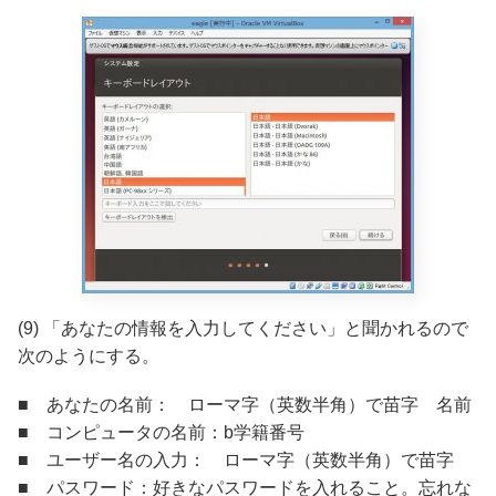
(9) 「あなたの情報を入力してください」と聞かれるので
次のようにする。
■ あなたの名前： ローマ字（英数半角）で苗字 名前
■ コンピュータの名前：b学籍番号
■ ユーザー名の入力： ローマ字（英数半角）で苗字
■ パスワード：好きなパスワードを入れること。忘れな