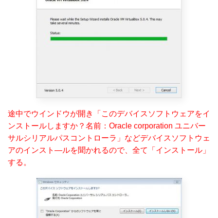
途中でウインドウが開き「このデバイスソフトウェアをイ
ンストールしますか？名前：Oracle corporation ユニバー
サルシリアルパスコントローラ」などデバイスソフトウェ
アのインスト―ルを聞かれるので、全て「インストール」
する。