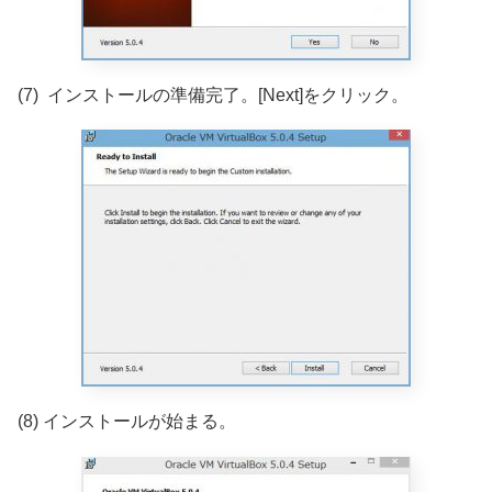
(7) インストールの準備完了。[Next]をクリック。
(8) インストールが始まる。