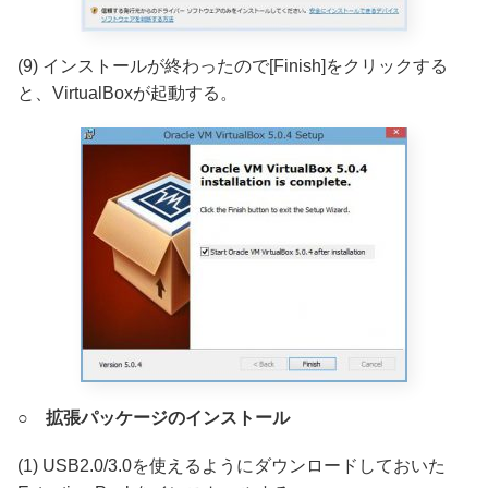
(9) インストールが終わったので[Finish]をクリックする
と、VirtualBoxが起動する。
○
拡張パッケージのインストール
(1) USB2.0/3.0を使えるようにダウンロードしておいた