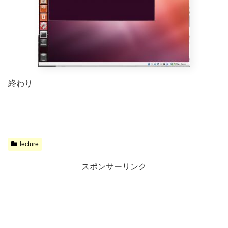
終わり
lecture
スポンサーリンク