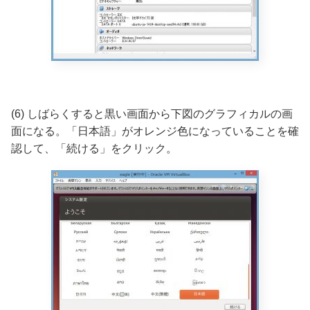
(6) しばらくすると黒い画面から下図のグラフィカルの画
面になる。「日本語」がオレンジ色になっていることを確
認して、「続ける」をクリック。