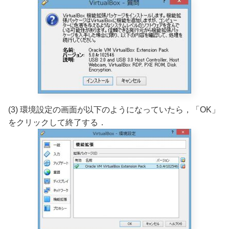
(3) 環境設定の画面が以下のようになっていたら，「OK」
をクリックして終了する．