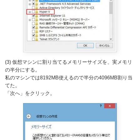
(3) 仮想マシンに割り当てるメモリーサイズを、実メモリ
の半分にする。
私のマシンでは8192MB使えるので半分の4096MB割り当
てた。
「次へ」をクリック。