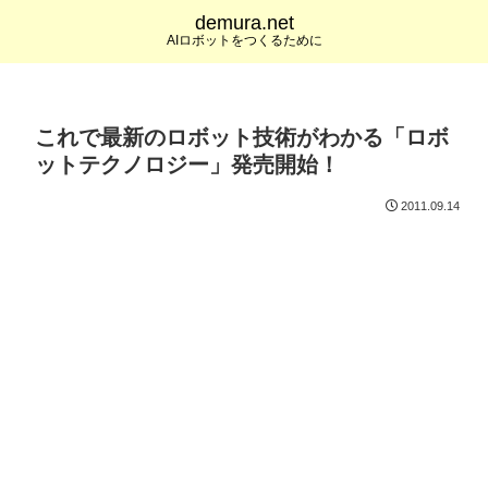
demura.net
AIロボットをつくるために
これで最新のロボット技術がわかる「ロボ
ットテクノロジー」発売開始！
2011.09.14