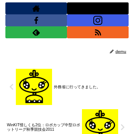
demu
外務省に行ってきました。
WinKIT惜しくも2位：ロボカップ中型ロボ
ットリーグ秋季競技会2011