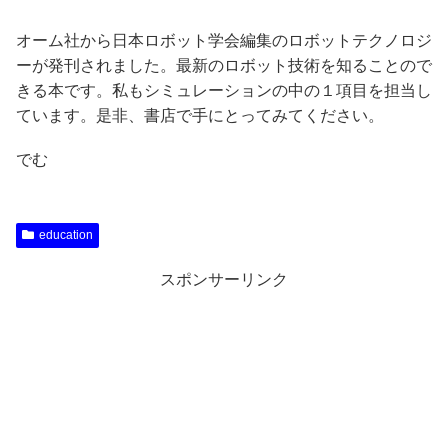
オーム社から日本ロボット学会編集のロボットテクノロジ
ーが発刊されました。最新のロボット技術を知ることので
きる本です。私もシミュレーションの中の１項目を担当し
ています。是非、書店で手にとってみてください。
でむ
education
スポンサーリンク