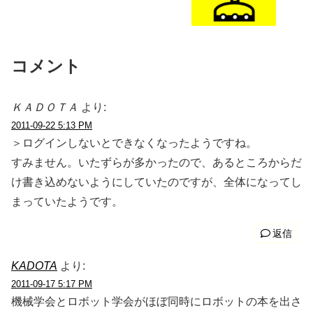
コメント
ＫＡＤＯＴＡ
より:
2011-09-22 5:13 PM
＞ログインしないとできなくなったようですね。
すみません。いたずらが多かったので、あるところからだ
け書き込めないようにしていたのですが、全体になってし
まっていたようです。
返信
KADOTA
より:
2011-09-17 5:17 PM
機械学会とロボット学会がほぼ同時にロボットの本を出さ