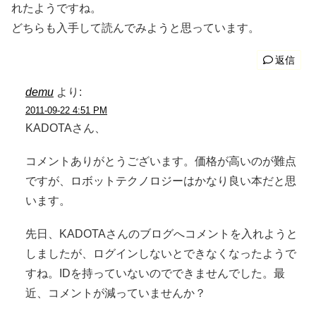
れたようですね。
どちらも入手して読んでみようと思っています。
返信
demu
より:
2011-09-22 4:51 PM
KADOTAさん、
コメントありがとうございます。価格が高いのが難点
ですが、ロボットテクノロジーはかなり良い本だと思
います。
先日、KADOTAさんのブログへコメントを入れようと
しましたが、ログインしないとできなくなったようで
すね。IDを持っていないのでできませんでした。最
近、コメントが減っていませんか？