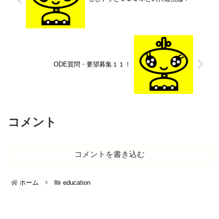
ODE質問・要望募集１１！
コメント
コメントを書き込む
ホーム
education