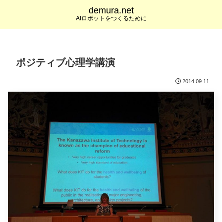
demura.net
AIロボットをつくるために
ポジティブ心理学講演
2014.09.11