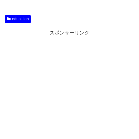
education
スポンサーリンク