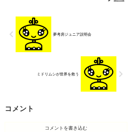
夢考房ジュニア説明会
ミドリムシが世界を救う
コメント
コメントを書き込む