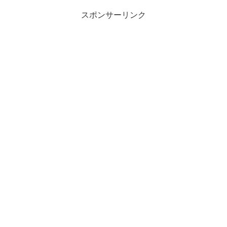
スポンサーリンク