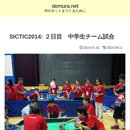
demura.net
AIロボットをつくるために
SICTIC2014: ２日目 中学生チーム試合
2014.07.31
2014.09.11