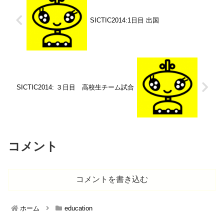
SICTIC2014:1日目 出国
SICTIC2014: ３日目 高校生チーム試合
コメント
コメントを書き込む
ホーム
education