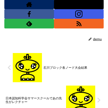
demu
石川ブロック各ノード大会結果
日本認知科学会サマースクールであの先
生がレクチャー