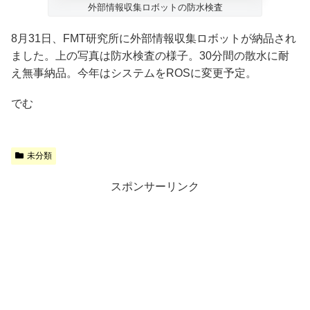
外部情報収集ロボットの防水検査
8月31日、FMT研究所に外部情報収集ロボットが納品され
ました。上の写真は防水検査の様子。30分間の散水に耐
え無事納品。今年はシステムをROSに変更予定。
でむ
未分類
スポンサーリンク