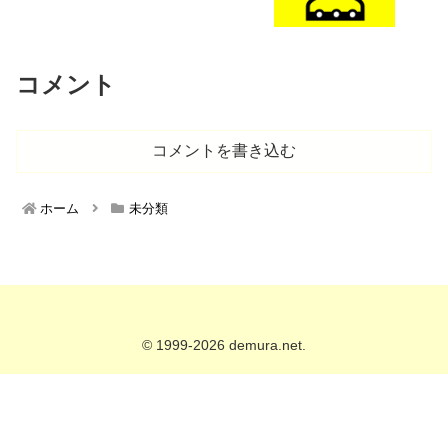
コメント
コメントを書き込む
ホーム
未分類
© 1999-2026 demura.net.