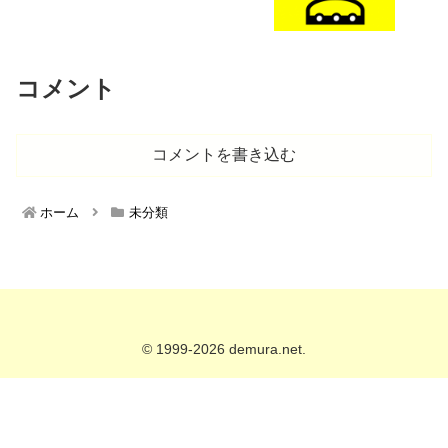
コメント
コメントを書き込む
ホーム
未分類
© 1999-2026 demura.net.