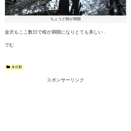
ちょうど桜が満開
金沢もここ数日で桜が満開になりとても美しい．
でむ
未分類
スポンサーリンク