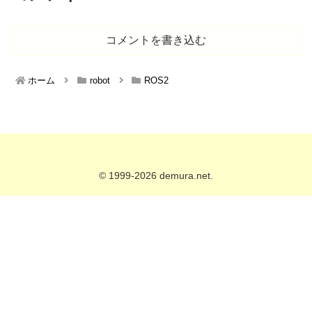
コメントを書き込む
ホーム
robot
ROS2
© 1999-2026 demura.net.