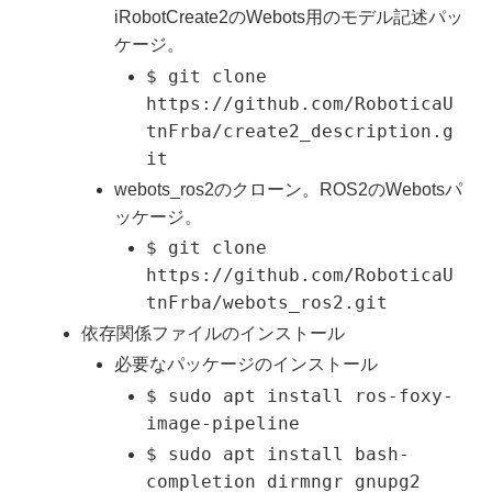
iRobotCreate2のWebots用のモデル記述パッ
ケージ。
$ git clone
https://github.com/RoboticaU
tnFrba/create2_description.g
it
webots_ros2のクローン。ROS2のWebotsパ
ッケージ。
$ git clone
https://github.com/RoboticaU
tnFrba/webots_ros2.git
依存関係ファイルのインストール
必要なパッケージのインストール
$ sudo apt install ros-foxy-
image-pipeline
$ sudo apt install bash-
completion dirmngr gnupg2