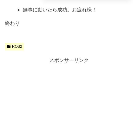
無事に動いたら成功。お疲れ様！
終わり
ROS2
スポンサーリンク