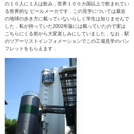
の１０人に１人は飲み，世界１００カ国以上で飲まれてい
る世界的な ビールメーカです．この見学については最近
の地球の歩き方に載っていないらしく学生は知りませんで
した．私が持っていた2002年版には載っていたので実は
こちらにくる前から大変楽しみにしていました．なお，駅
のツアーリストインフォメーションでこの工場見学のパン
フレットをもらえます．