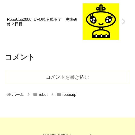
RoboCup2006: UFO現る現る？ 史跡研
修２日目
コメント
コメントを書き込む
ホーム
robot
robocup