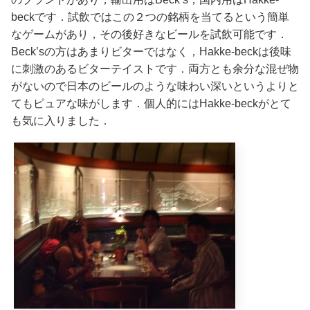
beckです．試飲ではこの２つの銘柄を当てるという簡単
なゲームがあり，その後好きなビールを試飲可能です．
Beck’sの方はあまりビターではなく，Hakke-beckは後味
に刺激のあるビターテイストです．両方とも余分な混ぜ物
がないので日本のビールのような味わい深いというよりと
てもピュアな味がします．個人的にはHakke-beckがとて
も気に入りました．