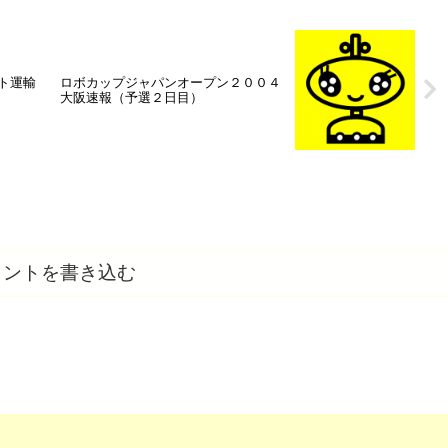
ト運輸
ロボカップジャパンオープン２００４
大阪速報（予選２日目）
メントを書き込む